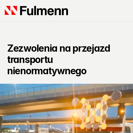
Zezwolenia na przejazd 
transportu 
nienormatywnego