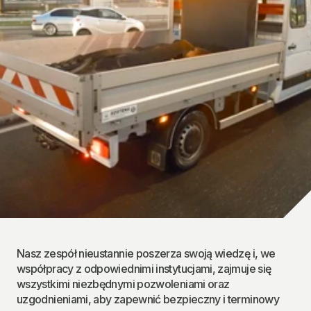
Nasz zespół nieustannie poszerza swoją wiedzę i, we 
współpracy z odpowiednimi instytucjami, zajmuje się 
wszystkimi niezbędnymi pozwoleniami oraz 
uzgodnieniami, aby zapewnić bezpieczny i terminowy 