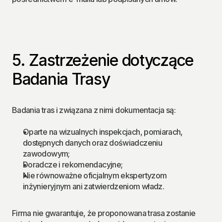
5. Zastrzeżenie dotyczące 
Badania Trasy
Badania tras i związana z nimi dokumentacja są:
Oparte na wizualnych inspekcjach, pomiarach, 
dostępnych danych oraz doświadczeniu 
zawodowym;
Doradcze i rekomendacyjne;
Nie równoważne oficjalnym ekspertyzom 
inżynieryjnym ani zatwierdzeniom władz.
Firma nie gwarantuje, że proponowana trasa zostanie 