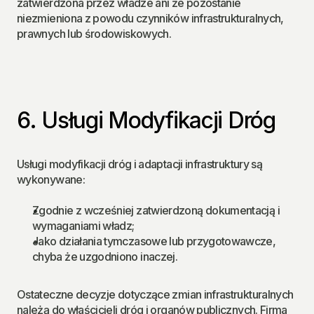
zatwierdzona przez władze ani że pozostanie 
niezmieniona z powodu czynników infrastrukturalnych, 
prawnych lub środowiskowych.
6. Usługi Modyfikacji Dróg
Usługi modyfikacji dróg i adaptacji infrastruktury są 
wykonywane:
Zgodnie z wcześniej zatwierdzoną dokumentacją i 
wymaganiami władz;
Jako działania tymczasowe lub przygotowawcze, 
chyba że uzgodniono inaczej.
Ostateczne decyzje dotyczące zmian infrastrukturalnych 
należą do właścicieli dróg i organów publicznych. Firma 