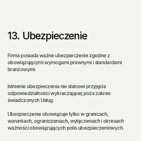
13. Ubezpieczenie
Firma posiada ważne ubezpieczenie zgodne z 
obowiązującymi wymogami prawnymi i standardami 
branżowymi.
Istnienie ubezpieczenia 
nie
 stanowi przyjęcia 
odpowiedzialności wykraczającej poza zakres 
świadczonych Usług.
Ubezpieczenie obowiązuje 
tylko w granicach, 
warunkach, ograniczeniach, wyłączeniach i okresach 
ważności
 obowiązujących polis ubezpieczeniowych.