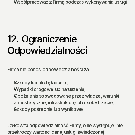
Współpracować z Firmą podczas wykonywania usługi.
12. Ograniczenie 
Odpowiedzialności
Firma nie ponosi odpowiedzialności za:
Szkody lub utratę ładunku;
Wypadki drogowe lub naruszenia;
Opóźnienia spowodowane przez władze, warunki 
atmosferyczne, infrastrukturę lub osoby trzecie;
Szkody pośrednie lub wynikowe.
Całkowita odpowiedzialność Firmy, o ile występuje, nie 
przekroczy wartości danej usługi świadczonej.