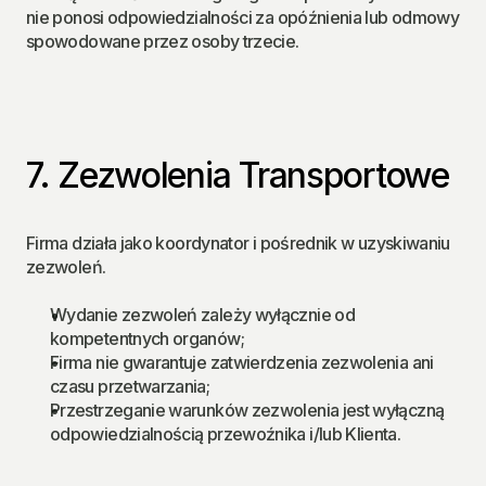
nie ponosi odpowiedzialności za opóźnienia lub odmowy 
spowodowane przez osoby trzecie.
7. Zezwolenia Transportowe
Firma działa jako koordynator i pośrednik w uzyskiwaniu 
zezwoleń.
Wydanie zezwoleń zależy wyłącznie od 
kompetentnych organów;
Firma nie gwarantuje zatwierdzenia zezwolenia ani 
czasu przetwarzania;
Przestrzeganie warunków zezwolenia jest wyłączną 
odpowiedzialnością przewoźnika i/lub Klienta.