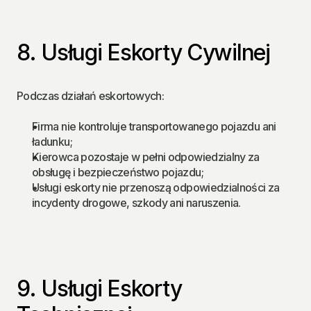
8. Usługi Eskorty Cywilnej
Podczas działań eskortowych:
Firma nie kontroluje transportowanego pojazdu ani 
ładunku;
Kierowca pozostaje w pełni odpowiedzialny za 
obsługę i bezpieczeństwo pojazdu;
Usługi eskorty nie przenoszą odpowiedzialności za 
incydenty drogowe, szkody ani naruszenia.
9. Usługi Eskorty 