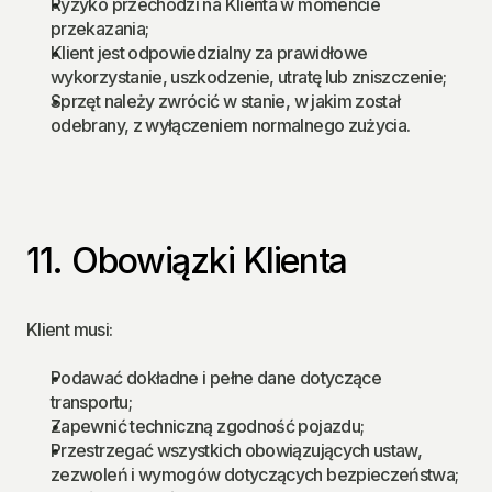
Ryzyko przechodzi na Klienta w momencie 
przekazania;
Klient jest odpowiedzialny za prawidłowe 
wykorzystanie, uszkodzenie, utratę lub zniszczenie;
Sprzęt należy zwrócić w stanie, w jakim został 
odebrany, z wyłączeniem normalnego zużycia.
11. Obowiązki Klienta
Klient musi:
Podawać dokładne i pełne dane dotyczące 
transportu;
Zapewnić techniczną zgodność pojazdu;
Przestrzegać wszystkich obowiązujących ustaw, 
zezwoleń i wymogów dotyczących bezpieczeństwa;