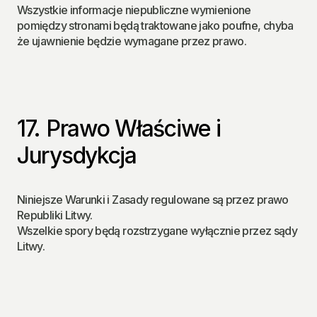
Wszystkie informacje niepubliczne wymienione 
pomiędzy stronami będą traktowane jako poufne, chyba 
że ujawnienie będzie wymagane przez prawo.
17. Prawo Właściwe i 
Jurysdykcja
Niniejsze Warunki i Zasady regulowane są przez prawo 
Republiki Litwy.
Wszelkie spory będą rozstrzygane wyłącznie przez sądy 
Litwy.