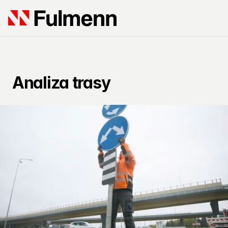
Analiza trasy